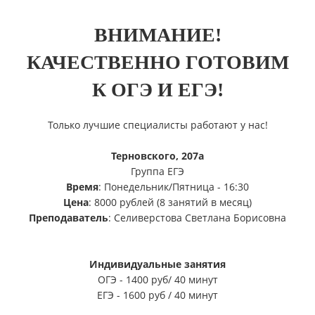
ВНИМАНИЕ!
КАЧЕСТВЕННО ГОТОВИМ
К ОГЭ И ЕГЭ!
Только лучшие специалисты работают у нас!
Терновского, 207а
Группа ЕГЭ
Время
: Понедельник/Пятница - 16:30
Цена
: 8000 рублей (8 занятий в месяц)
Преподаватель
: Селиверстова Светлана Борисовна
Индивидуальные занятия
ОГЭ - 1400 руб/ 40 минут
ЕГЭ - 1600 руб / 40 минут