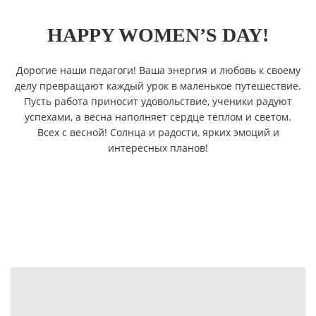
HAPPY WOMEN’S DAY!
Дорогие наши педагоги! Ваша энергия и любовь к своему
делу превращают каждый урок в маленькое путешествие.
Пусть работа приносит удовольствие, ученики радуют
успехами, а весна наполняет сердце теплом и светом.
Всех с весной! Солнца и радости, ярких эмоций и
интересных планов!