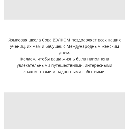
Языковая школа Сова ВЭЛКОМ поздравляет всех наших
учениц, их мам и бабушек с Международным женским
днем.
Желаем, чтобы ваша жизнь была наполнена
увлекательными путешествиями, интересными
знакомствами и радостными событиями.